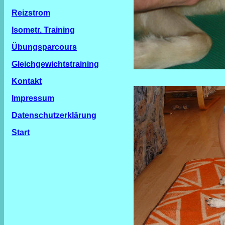
Reizstrom
Isometr. Training
Übungsparcours
Gleichgewichtstraining
Kontakt
Impressum
Datenschutzerklärung
Start